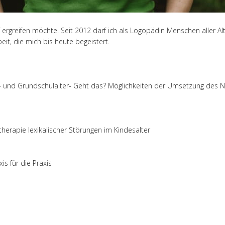
 ergreifen möchte. Seit 2012 darf ich als Logopädin Menschen aller Al
it, die mich bis heute begeistert.
n- und Grundschulalter- Geht das? Möglichkeiten der Umsetzung des 
herapie lexikalischer Störungen im Kindesalter
is für die Praxis