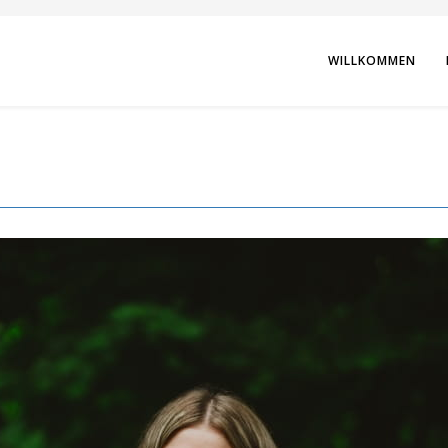
WILLKOMMEN