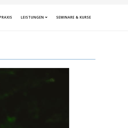
PRAXIS
LEISTUNGEN
SEMINARE & KURSE