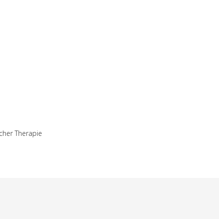
cher Therapie