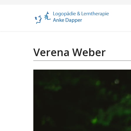
Verena Weber