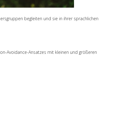
tersgruppen begleiten und sie in ihrer sprachlichen
Non-Avoidance-Ansatzes mit kleinen und größeren