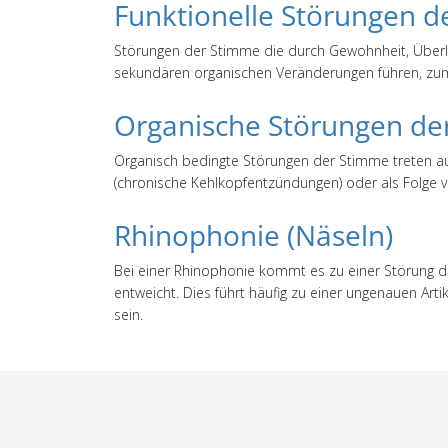
Funktionelle Störungen 
Störungen der Stimme die durch Gewohnheit, Überl
sekundären organischen Veränderungen führen, zum 
Organische Störungen de
Organisch bedingte Störungen der Stimme treten au
(chronische Kehlkopfentzündungen) oder als Folge vo
Rhinophonie (Näseln)
Bei einer Rhinophonie kommt es zu einer Störung de
entweicht. Dies führt häufig zu einer ungenauen Ar
sein.