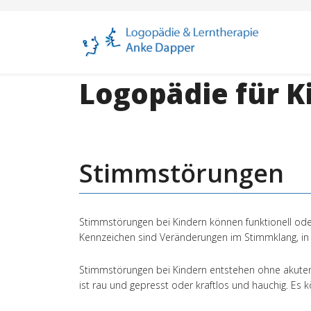
Logopädie für K
Stimmstörungen
Stimmstörungen bei Kindern können funktionell ode
Kennzeichen sind Veränderungen im Stimmklang, in
Stimmstörungen bei Kindern entstehen ohne akuten 
ist rau und gepresst oder kraftlos und hauchig. Es