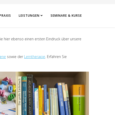
PRAXIS
LEISTUNGEN
SEMINARE & KURSE
ie hier ebenso einen ersten Eindruck über unsere
sene
sowie der
Lerntherapie
. Erfahren Sie
.