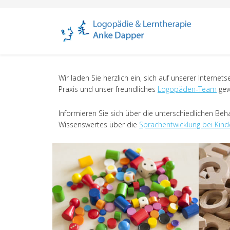
Wir laden Sie herzlich ein, sich auf unserer Interne
Praxis und unser freundliches
Logopäden-Team
gew
Informieren Sie sich über die unterschiedlichen Be
Wissenswertes über die
Sprachentwicklung bei Kind