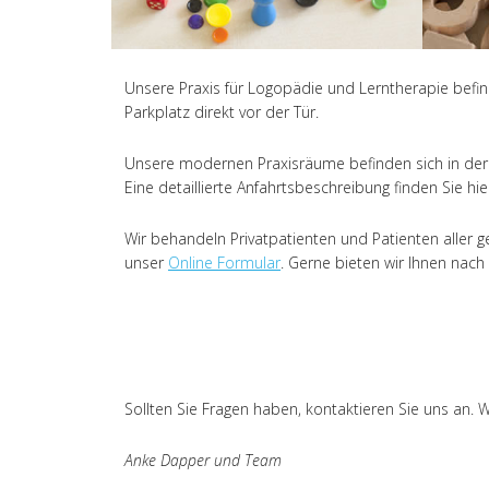
Unsere Praxis für Logopädie und Lerntherapie befin
Parkplatz direkt vor der Tür.
Unsere modernen Praxisräume befinden sich in der d
Eine detaillierte Anfahrtsbeschreibung finden Sie hie
Wir behandeln Privatpatienten und Patienten aller
unser
Online Formular
. Gerne bieten wir Ihnen nac
Sollten Sie Fragen haben, kontaktieren Sie uns an. 
Anke Dapper und Team