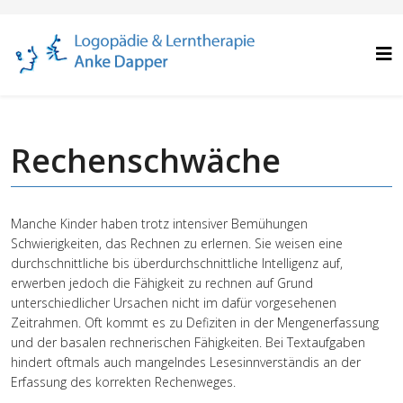
Rechenschwäche
Manche Kinder haben trotz intensiver Bemühungen
Schwierigkeiten, das Rechnen zu erlernen. Sie weisen eine
durchschnittliche bis überdurchschnittliche Intelligenz auf,
erwerben jedoch die Fähigkeit zu rechnen auf Grund
unterschiedlicher Ursachen nicht im dafür vorgesehenen
Zeitrahmen. Oft kommt es zu Defiziten in der Mengenerfassung
und der basalen rechnerischen Fähigkeiten. Bei Textaufgaben
hindert oftmals auch mangelndes Lesesinnverständis an der
Erfassung des korrekten Rechenweges.