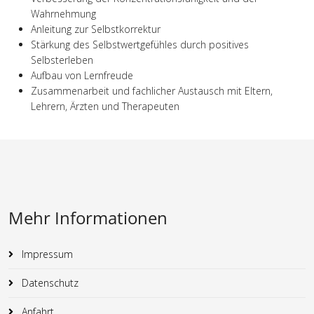
Wahrnehmung
Anleitung zur Selbstkorrektur
Stärkung des Selbstwertgefühles durch positives
Selbsterleben
Aufbau von Lernfreude
Zusammenarbeit und fachlicher Austausch mit Eltern,
Lehrern, Ärzten und Therapeuten
Mehr Informationen
Impressum
Datenschutz
Anfahrt