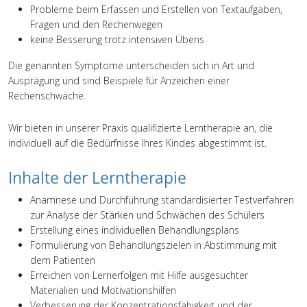
Probleme beim Erfassen und Erstellen von Textaufgaben,
Fragen und den Rechenwegen
keine Besserung trotz intensiven Übens
Die genannten Symptome unterscheiden sich in Art und
Ausprägung und sind Beispiele für Anzeichen einer
Rechenschwäche.
Wir bieten in unserer Praxis qualifizierte Lerntherapie an, die
individuell auf die Bedürfnisse Ihres Kindes abgestimmt ist.
Inhalte der Lerntherapie
Anamnese und Durchführung standardisierter Testverfahren
zur Analyse der Stärken und Schwächen des Schülers
Erstellung eines individuellen Behandlungsplans
Formulierung von Behandlungszielen in Abstimmung mit
dem Patienten
Erreichen von Lernerfolgen mit Hilfe ausgesuchter
Materialien und Motivationshilfen
Verbesserung der Konzentrationsfähigkeit und der