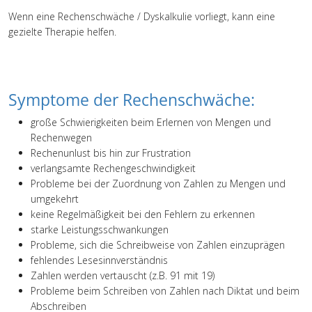
Wenn eine Rechenschwäche / Dyskalkulie vorliegt, kann eine
gezielte Therapie helfen.
Symptome der Rechenschwäche:
große Schwierigkeiten beim Erlernen von Mengen und
Rechenwegen
Rechenunlust bis hin zur Frustration
verlangsamte Rechengeschwindigkeit
Probleme bei der Zuordnung von Zahlen zu Mengen und
umgekehrt
keine Regelmäßigkeit bei den Fehlern zu erkennen
starke Leistungsschwankungen
Probleme, sich die Schreibweise von Zahlen einzuprägen
fehlendes Lesesinnverständnis
Zahlen werden vertauscht (z.B. 91 mit 19)
Probleme beim Schreiben von Zahlen nach Diktat und beim
Abschreiben