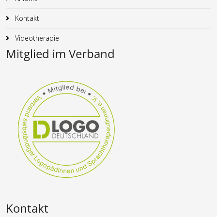
Kontakt
Videotherapie
Mitglied im Verband
Kontakt